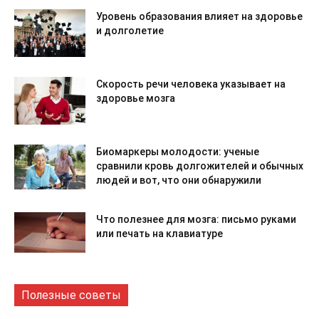
Уровень образования влияет на здоровье
и долголетие
Скорость речи человека указывает на
здоровье мозга
Биомаркеры молодости: ученые
сравнили кровь долгожителей и обычных
людей и вот, что они обнаружили
Что полезнее для мозга: письмо руками
или печать на клавиатуре
Полезные советы