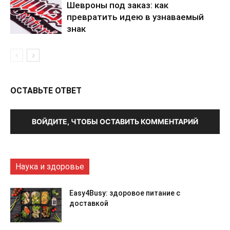
Шевроны под заказ: как
превратить идею в узнаваемый
знак
ОСТАВЬТЕ ОТВЕТ
ВОЙДИТЕ, ЧТОБЫ ОСТАВИТЬ КОММЕНТАРИЙ
Наука и здоровье
Easy4Busy: здоровое питание с
доставкой