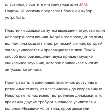
пластинок, посетите интернет-магазин
JAM
.
Надежный магазин предлагает большой выбор
устройств.
Пластинки создаются путем вырезания звуковых волн
на поверхности винила. Когда игла проходит по этим
волнам, она создает электрический сигнал, который
затем усиливается и превращается в звук. Такой
способ воспроизведения звука придает музыке
уникальное звучание, которое привлекает многих
энтузиастов винила.
Проигрыватели виниловых пластинок доступны в
различных стилях, от классических до современных.
Некоторые из них имеют встроенные динамики, в то
время как другие требуют внешнего усилителя и
колонок. Независимо от типа, проигрыватели