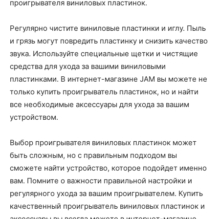
проигрывателя виниловых пластинок.
Регулярно чистите виниловые пластинки и иглу. Пыль
и грязь могут повредить пластинку и снизить качество
звука. Используйте специальные щетки и чистящие
средства для ухода за вашими виниловыми
пластинками. В интернет-магазине JAM вы можете не
только купить проигрыватель пластинок, но и найти
все необходимые аксессуары для ухода за вашим
устройством.
Выбор проигрывателя виниловых пластинок может
быть сложным, но с правильным подходом вы
сможете найти устройство, которое подойдет именно
вам. Помните о важности правильной настройки и
регулярного ухода за вашим проигрывателем. Купить
качественный проигрыватель виниловых пластинок и
аксессуары вы всегда можете в интернет-магазине