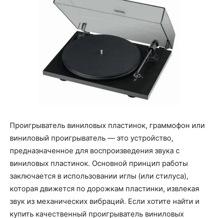
Проигрыватель виниловых пластинок, граммофон или
виниловый проигрыватель — это устройство,
предназначенное для воспроизведения звука с
виниловых пластинок. Основной принцип работы
заключается в использовании иглы (или стилуса),
которая движется по дорожкам пластинки, извлекая
звук из механических вибраций. Если хотите найти и
купить качественный проигрыватель виниловых