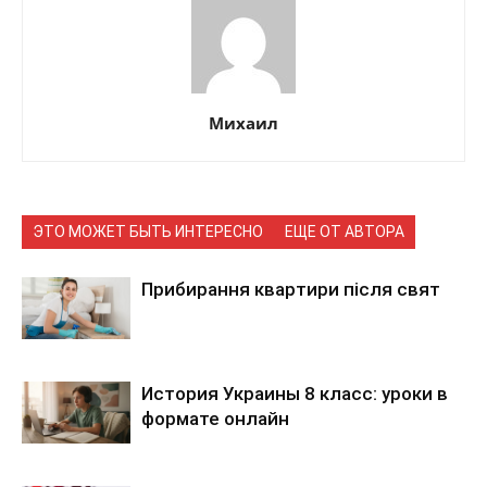
Михаил
ЭТО МОЖЕТ БЫТЬ ИНТЕРЕСНО
ЕЩЕ ОТ АВТОРА
Прибирання квартири після свят
История Украины 8 класс: уроки в
формате онлайн