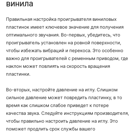
винила
Правильная настройка проигрывателя виниловых
пластинок имеет ключевое значение для получения
оптимального звучания. Во-первых, убедитесь, что
проигрыватель установлен на ровной поверхности,
чтобы избежать вибраций и перекоса. Это особенно
важно для проигрывателей с ременным приводом, где
наклон может повлиять на скорость вращения
пластинки.
Во-вторых, настройте давление на иглу. Слишком
сильное давление может повредить пластинку, в то
время как слишком слабое приведет к потере
качества звука. Следуйте инструкциям производителя,
чтобы правильно настроить давление на иглу. Это
поможет продлить срок службы вашего