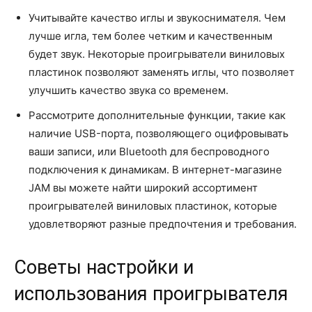
Учитывайте качество иглы и звукоснимателя. Чем
лучше игла, тем более четким и качественным
будет звук. Некоторые проигрыватели виниловых
пластинок позволяют заменять иглы, что позволяет
улучшить качество звука со временем.
Рассмотрите дополнительные функции, такие как
наличие USB-порта, позволяющего оцифровывать
ваши записи, или Bluetooth для беспроводного
подключения к динамикам. В интернет-магазине
JAM вы можете найти широкий ассортимент
проигрывателей виниловых пластинок, которые
удовлетворяют разные предпочтения и требования.
Советы настройки и
использования проигрывателя