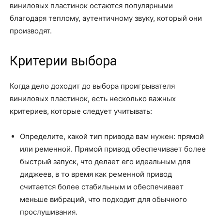
виниловых пластинок остаются популярными
благодаря теплому, аутентичному звуку, который они
производят.
Критерии выбора
Когда дело доходит до выбора проигрывателя
виниловых пластинок, есть несколько важных
критериев, которые следует учитывать:
Определите, какой тип привода вам нужен: прямой
или ременной. Прямой привод обеспечивает более
быстрый запуск, что делает его идеальным для
диджеев, в то время как ременной привод
считается более стабильным и обеспечивает
меньше вибраций, что подходит для обычного
прослушивания.