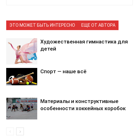
ЭТО МОЖЕТ БЫТЬ ИНТЕРЕСНО
ЕЩЕ ОТ АВТОРА
Художественная гимнастика для
детей
Спорт — наше всё
Материалы и конструктивные
особенности хоккейных коробок