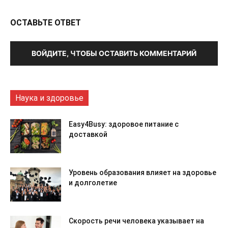
ОСТАВЬТЕ ОТВЕТ
ВОЙДИТЕ, ЧТОБЫ ОСТАВИТЬ КОММЕНТАРИЙ
Наука и здоровье
Easy4Busy: здоровое питание с
доставкой
Уровень образования влияет на здоровье
и долголетие
Скорость речи человека указывает на