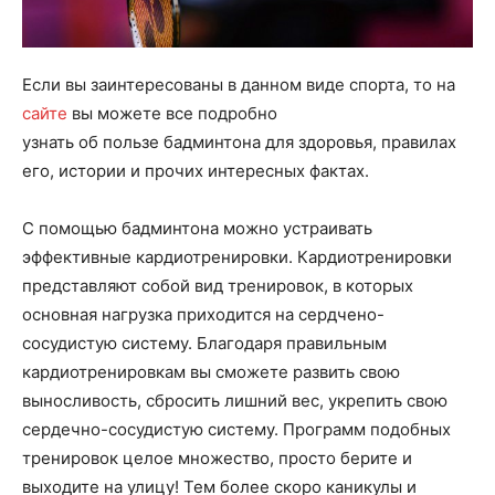
Если вы заинтересованы в данном виде спорта, то на
сайте
вы можете все подробно
узнать об пользе бадминтона для здоровья, правилах
его, истории и прочих интересных фактах.
С помощью бадминтона можно устраивать
эффективные кардиотренировки. Кардиотренировки
представляют собой вид тренировок, в которых
основная нагрузка приходится на сердчено-
сосудистую систему. Благодаря правильным
кардиотренировкам вы сможете развить свою
выносливость, сбросить лишний вес, укрепить свою
сердечно-сосудистую систему. Программ подобных
тренировок целое множество, просто берите и
выходите на улицу! Тем более скоро каникулы и