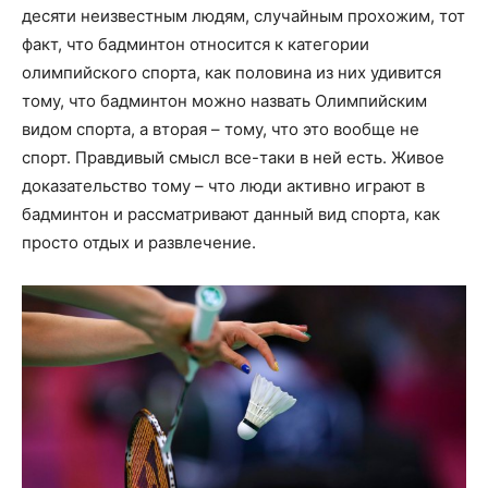
десяти неизвестным людям, случайным прохожим, тот
факт, что бадминтон относится к категории
олимпийского спорта, как половина из них удивится
тому, что бадминтон можно назвать Олимпийским
видом спорта, а вторая – тому, что это вообще не
спорт. Правдивый смысл все-таки в ней есть. Живое
доказательство тому – что люди активно играют в
бадминтон и рассматривают данный вид спорта, как
просто отдых и развлечение.