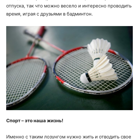
отпуска, так что можно весело и интересно проводить
время, играя с друзьями в бадминтон.
Спорт – это наша жизнь!
Именно с таким лозунгом нужно жить и отводить свое