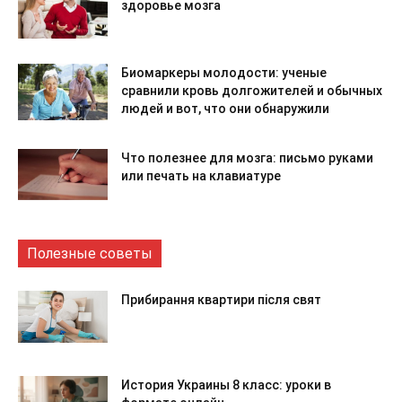
здоровье мозга
Биомаркеры молодости: ученые
сравнили кровь долгожителей и обычных
людей и вот, что они обнаружили
Что полезнее для мозга: письмо руками
или печать на клавиатуре
Полезные советы
Прибирання квартири після свят
История Украины 8 класс: уроки в