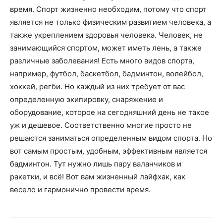
время. Спорт жизненно необходим, потому что спорт
является не только физическим развитием человека, а
также укреплением здоровья человека. Человек, не
занимающийся спортом, может иметь лень, а также
различные заболевания! Есть много видов спорта,
например, футбол, баскетбол, бадминтон, волейбол,
хоккей, регби. Но каждый из них требует от вас
определенную экипировку, снаряжение и
оборудование, которое на сегодняшний день не такое
уж и дешевое. Соответственно многие просто не
решаются заниматься определенным видом спорта. Но
вот самым простым, удобным, эффективным является
бадминтон. Тут нужно лишь пару валанчиков и
ракетки, и всё! Вот вам жизненный лайфхак, как
весело и гармонично провести время.