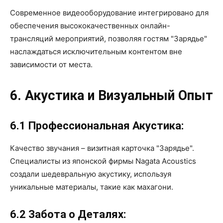
Современное видеооборудование интегрировано для
обеспечения высококачественных онлайн-
трансляций мероприятий, позволяя гостям "Зарядье"
наслаждаться исключительным контентом вне
зависимости от места.
6. Акустика и Визуальный Опыт
6.1 Профессиональная Акустика:
Качество звучания – визитная карточка "Зарядье".
Специалисты из японской фирмы Nagata Acoustics
создали шедевральную акустику, используя
уникальные материалы, такие как махагони.
6.2 Забота о Деталях: