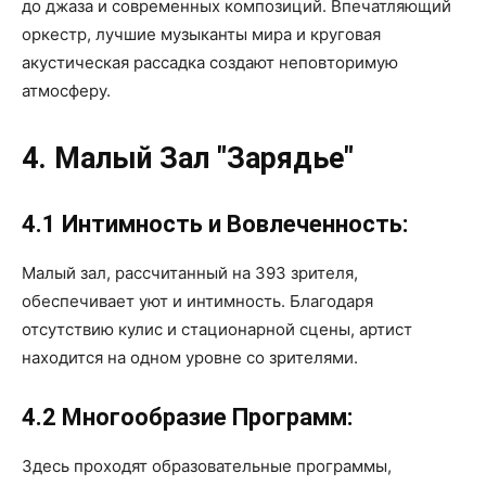
до джаза и современных композиций. Впечатляющий
оркестр, лучшие музыканты мира и круговая
акустическая рассадка создают неповторимую
атмосферу.
4. Малый Зал "Зарядье"
4.1 Интимность и Вовлеченность:
Малый зал, рассчитанный на 393 зрителя,
обеспечивает уют и интимность. Благодаря
отсутствию кулис и стационарной сцены, артист
находится на одном уровне со зрителями.
4.2 Многообразие Программ:
Здесь проходят образовательные программы,