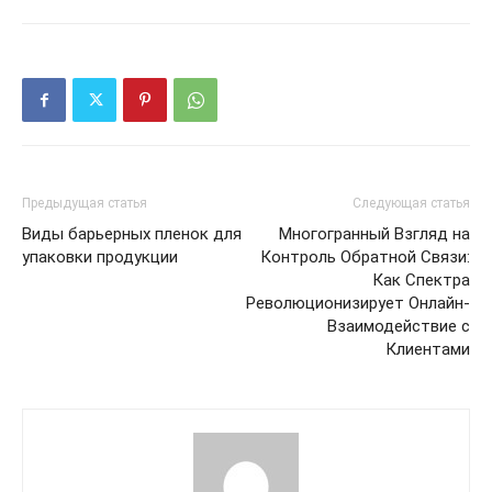
Предыдущая статья
Следующая статья
Виды барьерных пленок для
Многогранный Взгляд на
упаковки продукции
Контроль Обратной Связи:
Как Спектра
Революционизирует Онлайн-
Взаимодействие с
Клиентами