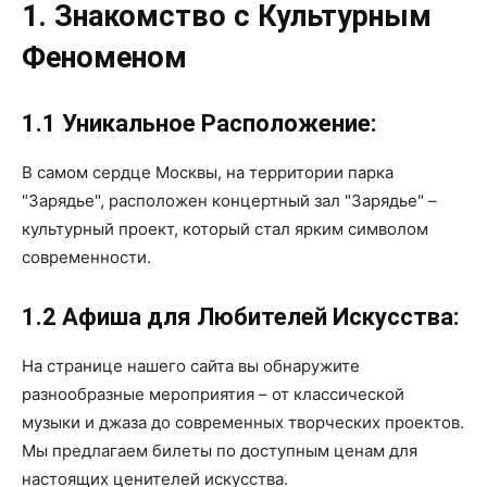
1. Знакомство с Культурным
Феноменом
1.1 Уникальное Расположение:
В самом сердце Москвы, на территории парка
"Зарядье", расположен концертный зал "Зарядье" –
культурный проект, который стал ярким символом
современности.
1.2 Афиша для Любителей Искусства:
На странице нашего сайта вы обнаружите
разнообразные мероприятия – от классической
музыки и джаза до современных творческих проектов.
Мы предлагаем билеты по доступным ценам для
настоящих ценителей искусства.