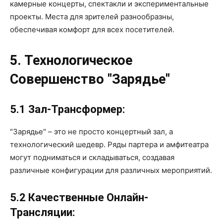
камерные концерты, спектакли и экспериментальные
проекты. Места для зрителей разнообразны,
обеспечивая комфорт для всех посетителей.
5. Технологическое
Совершенство "Зарядье"
5.1 Зал-Трансформер:
"Зарядье" – это не просто концертный зал, а
технологический шедевр. Ряды партера и амфитеатра
могут подниматься и складываться, создавая
различные конфигурации для различных мероприятий.
5.2 Качественные Онлайн-
Трансляции: