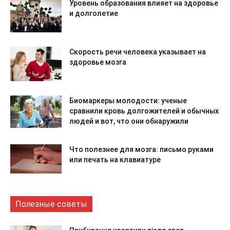
Уровень образования влияет на здоровье
и долголетие
Скорость речи человека указывает на
здоровье мозга
Биомаркеры молодости: ученые
сравнили кровь долгожителей и обычных
людей и вот, что они обнаружили
Что полезнее для мозга: письмо руками
или печать на клавиатуре
Полезные советы