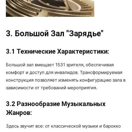
3. Большой Зал "Зарядье"
3.1 Технические Характеристики:
Большой зал вмещает 1531 зрителя, обеспечивая
комфорт и доступ для инвалидов. Трансформируемая
конструкция позволяет изменять конфигурацию зала в
зависимости от требований мероприятия.
3.2 Разнообразие Музыкальных
Жанров:
Здесь звучит все: от классической музыки и барокко