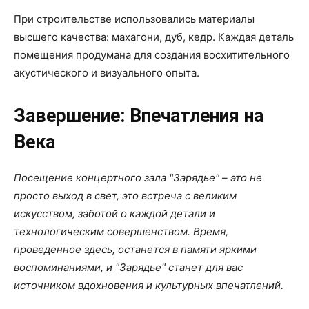
При строительстве использовались материалы
высшего качества: махагони, дуб, кедр. Каждая деталь
помещения продумана для создания восхитительного
акустического и визуального опыта.
Завершение: Впечатления на
Века
Посещение концертного зала "Зарядье" – это не
просто выход в свет, это встреча с великим
искусством, заботой о каждой детали и
технологическим совершенством. Время,
проведенное здесь, останется в памяти яркими
воспоминаниями, и "Зарядье" станет для вас
источником вдохновения и культурных впечатлений.