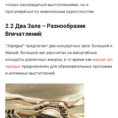
только наслаждаться выступлениями, но и
прогуливаться по живописным окрестностям.
2.2 Два Зала – Разнообразие
Впечатлений:
"Зарядье" предлагает два концертных зала: Большой и
Малый. Большой зал рассчитан на масштабные
концерты различных жанров, в то время как
малый зал
зарядье
предназначен для образовательных программ
и интимных выступлений.