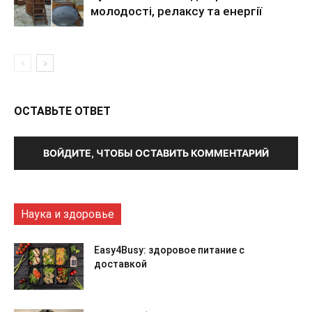
молодості, релаксу та енергії
ОСТАВЬТЕ ОТВЕТ
ВОЙДИТЕ, ЧТОБЫ ОСТАВИТЬ КОММЕНТАРИЙ
Наука и здоровье
Easy4Busy: здоровое питание с
доставкой