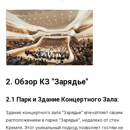
2. Обзор КЗ "Зарядье"
2.1 Парк и Здание Концертного Зала:
Здание концертного зала "Зарядье" впечатляет своим
расположением в парке "Зарядье", недалеко от стен
Кремля. Этот уникальный подход позволяет гостям не