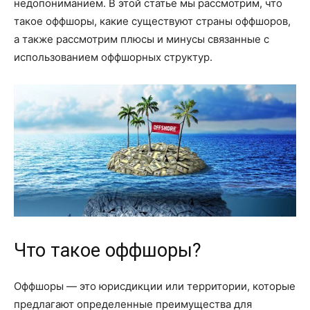
недопониманием. В этой статье мы рассмотрим, что
такое оффшоры, какие существуют страны оффшоров,
а также рассмотрим плюсы и минусы связанные с
использованием оффшорных структур.
Что такое оффшоры?
Оффшоры — это юрисдикции или территории, которые
предлагают определенные преимущества для