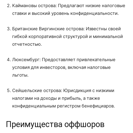
Каймановы острова: Предлагают низкие налоговые
ставки и высокий уровень конфиденциальности.
Британские Виргинские острова: Известны своей
гибкой корпоративной структурой и минимальной
отчетностью.
Люксембург: Предоставляет привлекательные
условия для инвесторов, включая налоговые
льготы.
Сейшельские острова: Юрисдикция с низкими
налогами на доходы и прибыль, а также
конфиденциальным регистром бенефициаров.
Преимущества оффшоров