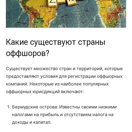
Какие существуют страны
оффшоров?
Существует множество стран и территорий, которые
предоставляют условия для регистрации оффшорных
компаний. Некоторые из наиболее популярных
оффшорных юрисдикций включают:
Бермудские острова: Известны своими низкими
налогами на прибыль и отсутствием налога на
доходы и капитал.