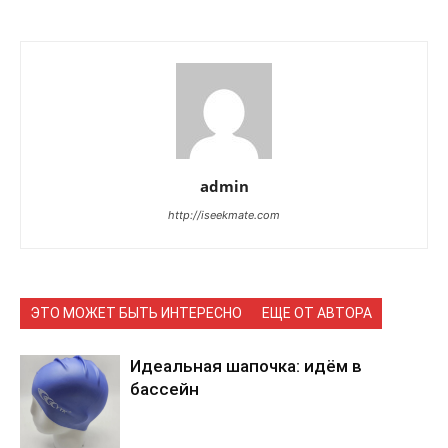
admin
http://iseekmate.com
ЭТО МОЖЕТ БЫТЬ ИНТЕРЕСНО
ЕЩЕ ОТ АВТОРА
Идеальная шапочка: идём в
бассейн