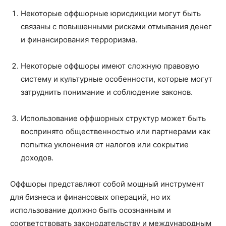
Некоторые оффшорные юрисдикции могут быть
связаны с повышенными рисками отмывания денег
и финансирования терроризма.
Некоторые оффшоры имеют сложную правовую
систему и культурные особенности, которые могут
затруднить понимание и соблюдение законов.
Использование оффшорных структур может быть
воспринято общественностью или партнерами как
попытка уклонения от налогов или сокрытие
доходов.
Оффшоры представляют собой мощный инструмент
для бизнеса и финансовых операций, но их
использование должно быть осознанным и
соответствовать законодательству и международным