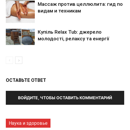
Массаж против целлюлита: гид по
видам и техникам
Купіль Relax Tub: джерело
молодості, релаксу та енергії
ОСТАВЬТЕ ОТВЕТ
ВОЙДИТЕ, ЧТОБЫ ОСТАВИТЬ КОММЕНТАРИЙ
Наука и здоровье