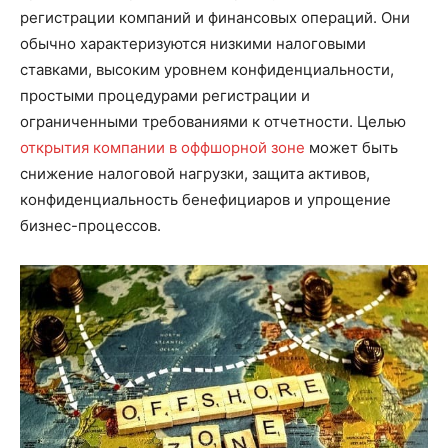
регистрации компаний и финансовых операций. Они
обычно характеризуются низкими налоговыми
ставками, высоким уровнем конфиденциальности,
простыми процедурами регистрации и
ограниченными требованиями к отчетности. Целью
открытия компании в оффшорной зоне
может быть
снижение налоговой нагрузки, защита активов,
конфиденциальность бенефициаров и упрощение
бизнес-процессов.