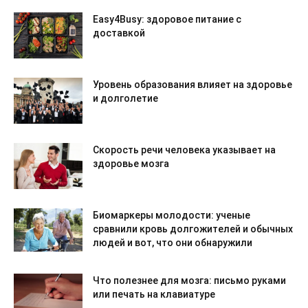
Easy4Busy: здоровое питание с
доставкой
Уровень образования влияет на здоровье
и долголетие
Скорость речи человека указывает на
здоровье мозга
Биомаркеры молодости: ученые
сравнили кровь долгожителей и обычных
людей и вот, что они обнаружили
Что полезнее для мозга: письмо руками
или печать на клавиатуре