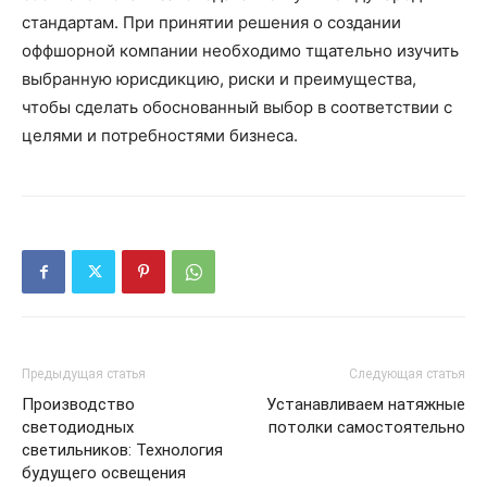
стандартам. При принятии решения о создании
оффшорной компании необходимо тщательно изучить
выбранную юрисдикцию, риски и преимущества,
чтобы сделать обоснованный выбор в соответствии с
целями и потребностями бизнеса.
Предыдущая статья
Следующая статья
Производство
Устанавливаем натяжные
светодиодных
потолки самостоятельно
светильников: Технология
будущего освещения