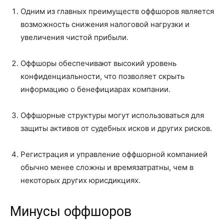
Одним из главных преимуществ оффшоров является
возможность снижения налоговой нагрузки и
увеличения чистой прибыли.
Оффшоры обеспечивают высокий уровень
конфиденциальности, что позволяет скрыть
информацию о бенефициарах компании.
Оффшорные структуры могут использоваться для
защиты активов от судебных исков и других рисков.
Регистрация и управление оффшорной компанией
обычно менее сложны и времязатратны, чем в
некоторых других юрисдикциях.
Минусы оффшоров