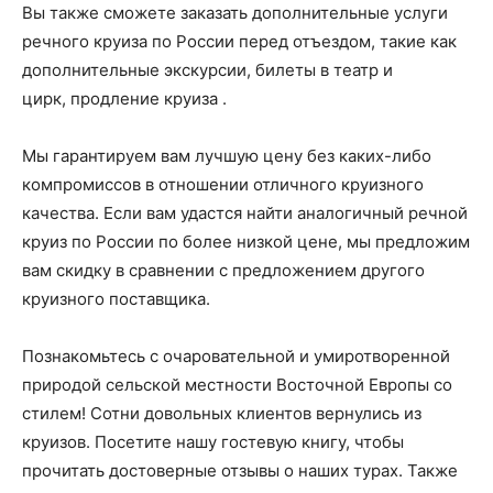
Вы также сможете заказать дополнительные услуги
речного круиза по России перед отъездом, такие как
дополнительные экскурсии, билеты в театр и
цирк, продление круиза .
Мы гарантируем вам лучшую цену без каких-либо
компромиссов в отношении отличного круизного
качества. Если вам удастся найти аналогичный речной
круиз по России по более низкой цене, мы предложим
вам скидку в сравнении с предложением другого
круизного поставщика.
Познакомьтесь с очаровательной и умиротворенной
природой сельской местности Восточной Европы со
стилем! Сотни довольных клиентов вернулись из
круизов. Посетите нашу гостевую книгу, чтобы
прочитать достоверные отзывы о наших турах. Также