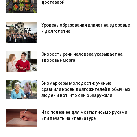
доставкой
Уровень образования влияет на здоровье
и долголетие
Скорость речи человека указывает на
здоровье мозга
Биомаркеры молодости: ученые
сравнили кровь долгожителей и обычных
людей и вот, что они обнаружили
Что полезнее для мозга: письмо руками
или печать на клавиатуре