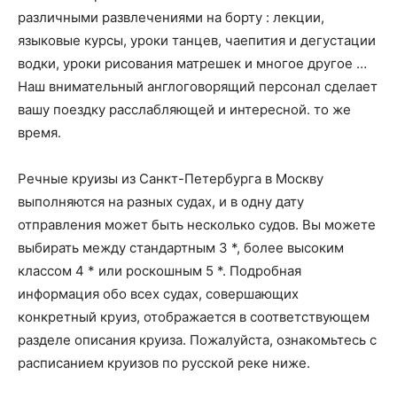
различными развлечениями на борту : лекции,
языковые курсы, уроки танцев, чаепития и дегустации
водки, уроки рисования матрешек и многое другое …
Наш внимательный англоговорящий персонал сделает
вашу поездку расслабляющей и интересной. то же
время.
Речные круизы из Санкт-Петербурга в Москву
выполняются на разных судах, и в одну дату
отправления может быть несколько судов. Вы можете
выбирать между стандартным 3 *, более высоким
классом 4 * или роскошным 5 *. Подробная
информация обо всех судах, совершающих
конкретный круиз, отображается в соответствующем
разделе описания круиза. Пожалуйста, ознакомьтесь с
расписанием круизов по русской реке ниже.