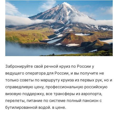
Забронируйте свой речной круиз по России у
ведущего оператора для России, и вы получите не
только советы по маршруту круиза из первых рук, но и
справедливую цену, профессиональную российскую
визовую поддержку, все трансферы из аэропорта,
перелеты, питание по системе полный пансион с
бутилированной водой. в цене.