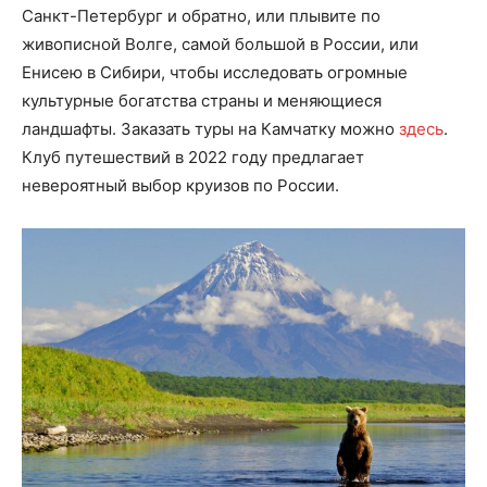
Санкт-Петербург и обратно, или плывите по
живописной Волге, самой большой в России, или
Енисею в Сибири, чтобы исследовать огромные
культурные богатства страны и меняющиеся
ландшафты. Заказать туры на Камчатку можно
здесь
.
Клуб путешествий в 2022 году предлагает
невероятный выбор круизов по России.