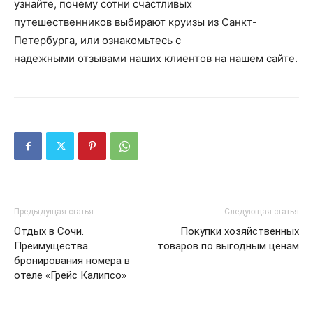
узнайте, почему сотни счастливых
путешественников выбирают круизы из Санкт-
Петербурга, или ознакомьтесь с
надежными отзывами наших клиентов на нашем сайте.
Предыдущая статья
Следующая статья
Отдых в Сочи.
Покупки хозяйственных
Преимущества
товаров по выгодным ценам
бронирования номера в
отеле «Грейс Калипсо»