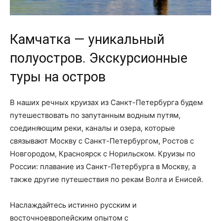
Камчатка — уникальный
полуостров. Экскурсионные
туры на остров
В наших речных круизах из Санкт-Петербурга будем
путешествовать по запутанным водным путям,
соединяющим реки, каналы и озера, которые
связывают Москву с Санкт-Петербургом, Ростов с
Новгородом, Красноярск с Норильском. Круизы по
России: плавание из Санкт-Петербурга в Москву, а
также другие путешествия по рекам Волга и Енисей.
Наслаждайтесь истинно русским и
восточноевропейским опытом с