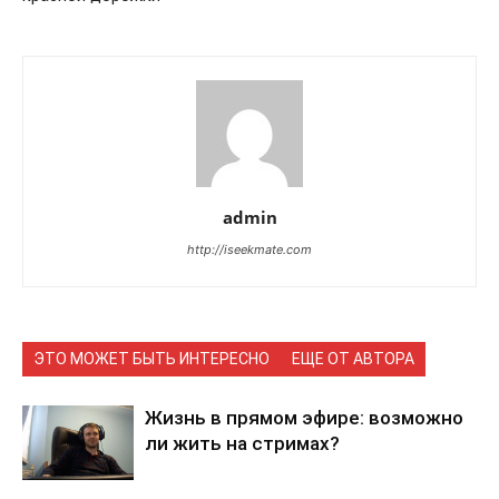
admin
http://iseekmate.com
ЭТО МОЖЕТ БЫТЬ ИНТЕРЕСНО
ЕЩЕ ОТ АВТОРА
Жизнь в прямом эфире: возможно
ли жить на стримах?