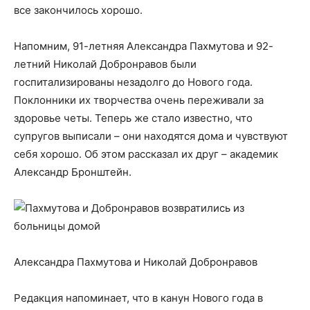
все закончилось хорошо.
Напомним, 91-летняя Александра Пахмутова и 92-
летний Николай Добронравов были
госпитализированы незадолго до Нового года.
Поклонники их творчества очень переживали за
здоровье четы. Теперь же стало известно, что
супругов выписали – они находятся дома и чувствуют
себя хорошо. Об этом рассказал их друг – академик
Александр Бронштейн.
Александра Пахмутова и Николай Добронравов
Редакция напоминает, что в канун Нового года в