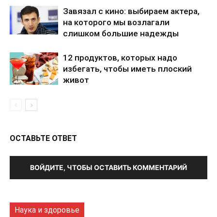
Завязал с кино: выбираем актера,
на которого мы возлагали
слишком большие надежды
12 продуктов, которых надо
избегать, чтобы иметь плоский
живот
ОСТАВЬТЕ ОТВЕТ
ВОЙДИТЕ, ЧТОБЫ ОСТАВИТЬ КОММЕНТАРИЙ
Наука и здоровье