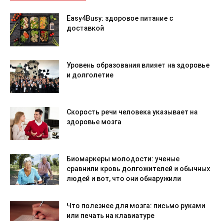
Easy4Busy: здоровое питание с
доставкой
Уровень образования влияет на здоровье
и долголетие
Скорость речи человека указывает на
здоровье мозга
Биомаркеры молодости: ученые
сравнили кровь долгожителей и обычных
людей и вот, что они обнаружили
Что полезнее для мозга: письмо руками
или печать на клавиатуре