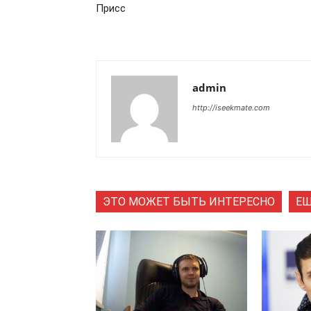
Присс
admin
http://iseekmate.com
ЭТО МОЖЕТ БЫТЬ ИНТЕРЕСНО
ЕЩ