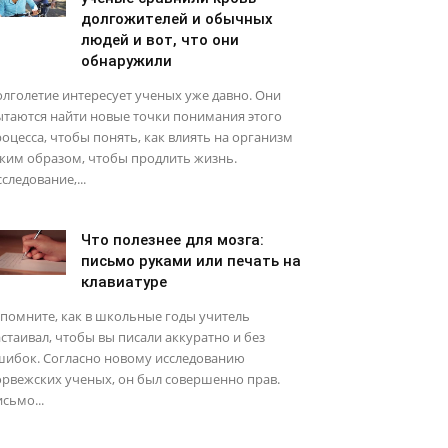
долгожителей и обычных
людей и вот, что они
обнаружили
лголетие интересует ученых уже давно. Они
ытаются найти новые точки понимания этого
оцесса, чтобы понять, как влиять на организм
ким образом, чтобы продлить жизнь.
следование,...
Что полезнее для мозга:
письмо руками или печать на
клавиатуре
помните, как в школьные годы учитель
стаивал, чтобы вы писали аккуратно и без
шибок. Согласно новому исследованию
рвежских ученых, он был совершенно прав.
сьмо...