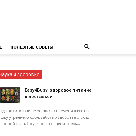
Е
ПОЛЕЗНЫЕ СОВЕТЫ
Наука и здоровье
Easy4Busy: здоровое питание
с доставкой
гда ритм жизни не оставляет времени даже на
шку утреннего кофе, забота о здоровье отходит
 второй план. Но для тех, кто ценит тело,...