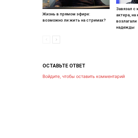
Завязал с 
Жизнь в прямом эфире:
актера, на
возможно ли жить на стримах?
возлагали
надежды
ОСТАВЬТЕ ОТВЕТ
Войдите, чтобы оставить комментарий