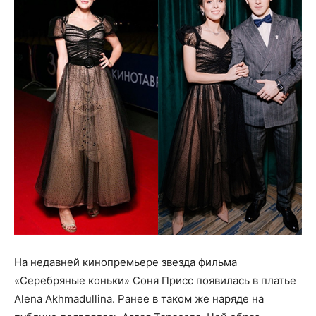
На недавней кинопремьере звезда фильма
«Серебряные коньки» Соня Присс появилась в платье
Alena Akhmadullina. Ранее в таком же наряде на