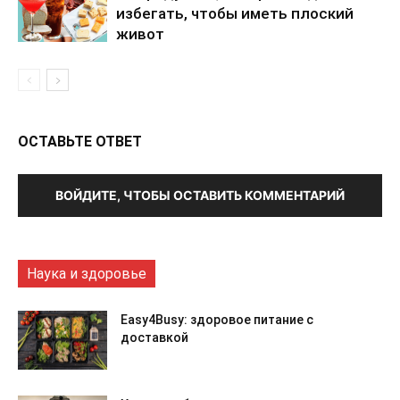
избегать, чтобы иметь плоский
живот
ОСТАВЬТЕ ОТВЕТ
ВОЙДИТЕ, ЧТОБЫ ОСТАВИТЬ КОММЕНТАРИЙ
Наука и здоровье
Easy4Busy: здоровое питание с
доставкой