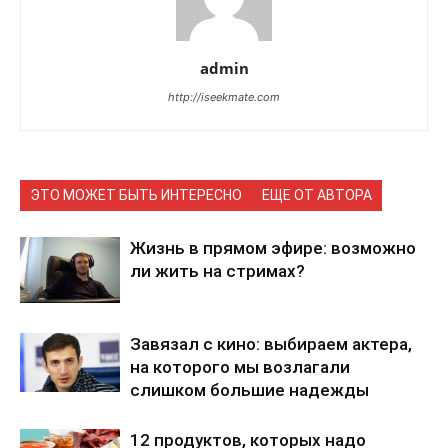
admin
http://iseekmate.com
ЭТО МОЖЕТ БЫТЬ ИНТЕРЕСНО
ЕЩЕ ОТ АВТОРА
Жизнь в прямом эфире: возможно
ли жить на стримах?
Завязал с кино: выбираем актера,
на которого мы возлагали
слишком большие надежды
12 продуктов, которых надо