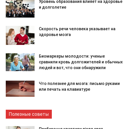
Уровень образования влияет на здоровье
и долголетие
Скорость речи человека указывает на
здоровье мозга
Биомаркеры молодости: ученые
сравнили кровь долгожителей и обычных
людей и вот, что они обнаружили
Что полезнее для мозга: письмо руками
или печать на клавиатуре
Полезные советы
Прибирання квартири після свят