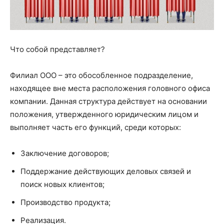
Что собой представляет?
Филиал ООО – это обособленное подразделение,
находящее вне места расположения головного офиса
компании. Данная структура действует на основании
положения, утвержденного юридическим лицом и
выполняет часть его функций, среди которых:
Заключение договоров;
Поддержание действующих деловых связей и
поиск новых клиентов;
Производство продукта;
Реализация.