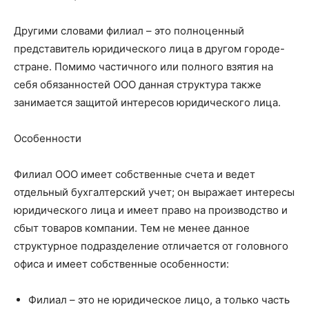
Другими словами филиал – это полноценный
представитель юридического лица в другом городе-
стране. Помимо частичного или полного взятия на
себя обязанностей ООО данная структура также
занимается защитой интересов юридического лица.
Особенности
Филиал ООО имеет собственные счета и ведет
отдельный бухгалтерский учет; он выражает интересы
юридического лица и имеет право на производство и
сбыт товаров компании. Тем не менее данное
структурное подразделение отличается от головного
офиса и имеет собственные особенности:
Филиал – это не юридическое лицо, а только часть