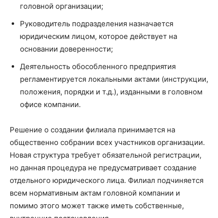
головной организации;
Руководитель подразделения назначается
юридическим лицом, которое действует на
основании доверенности;
Деятельность обособленного предприятия
регламентируется локальными актами (инструкции,
положения, порядки и т.д.), изданными в головном
офисе компании.
Решение о создании филиала принимается на
общественно собрании всех участников организации.
Новая структура требует обязательной регистрации,
но данная процедура не предусматривает создание
отдельного юридического лица. Филиал подчиняется
всем нормативным актам головной компании и
помимо этого может также иметь собственные,