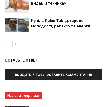
видам и техникам
Купіль Relax Tub: джерело
молодості, релаксу та енергії
ОСТАВЬТЕ ОТВЕТ
ВОЙДИТЕ, ЧТОБЫ ОСТАВИТЬ КОММЕНТАРИЙ
Наука и здоровье