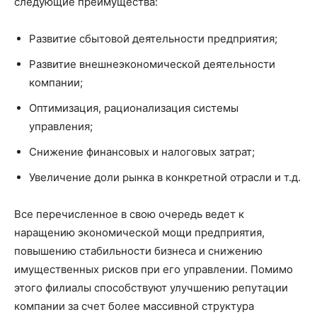
следующие преимущества:
Развитие сбытовой деятельности предприятия;
Развитие внешнеэкономической деятельности
компании;
Оптимизация, рационализация системы
управления;
Снижение финансовых и налоговых затрат;
Увеличение доли рынка в конкретной отрасли и т.д.
Все перечисленное в свою очередь ведет к
наращению экономической мощи предприятия,
повышению стабильности бизнеса и снижению
имущественных рисков при его управлении. Помимо
этого филиалы способствуют улучшению репутации
компании за счет более массивной структура