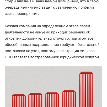
сферы влияния и занимаемой доли рынка, что в свою
очередь неминуемо ведет к увеличению прибыли
всего предприятия.
Каждая компания на определенном этапе своей
деятельности неминуемо приходит решению об
открытии дополнительных структур; при этом все
обособленные подразделения требуют обязательной
постановки на учет, поэтому регистрация филиала
ООО является востребованной юридической услугой.