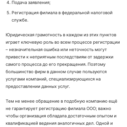
Подача заявления;
Регистрация филиала в федеральной налоговой
службе.
Юридическая грамотность в каждом из этих пунктов
играет ключевую роль во всем процессе регистрации
– незначительная ошибка или неточность могут
привести к неприятным последствиям от задержки
самого процесса до его прекращения. Поэтому
большинство фирм в данном случае пользуются
услугами компаний, специализирующихся на
предоставлении данных услуг.
Тем не менее обращение в подобную компанию ещё
не гарантирует регистрацию филиала ООО; важно
чтобы организация обладала достаточным опытом и
квалификацией ведения аналогичных дел. Одной и