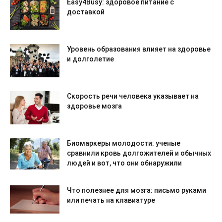
Easy4Busy: здоровое питание с
доставкой
Уровень образования влияет на здоровье
и долголетие
Скорость речи человека указывает на
здоровье мозга
Биомаркеры молодости: ученые
сравнили кровь долгожителей и обычных
людей и вот, что они обнаружили
Что полезнее для мозга: письмо руками
или печать на клавиатуре