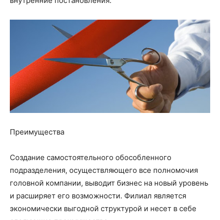
внутренние постановления.
Преимущества
Создание самостоятельного обособленного
подразделения, осуществляющего все полномочия
головной компании, выводит бизнес на новый уровень
и расширяет его возможности. Филиал является
экономически выгодной структурой и несет в себе