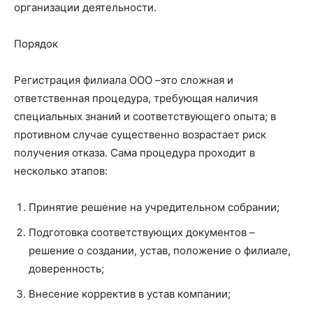
организации деятельности.
Порядок
Регистрация филиала ООО –это сложная и
ответственная процедура, требующая наличия
специальных знаний и соответствующего опыта; в
противном случае существенно возрастает риск
получения отказа. Сама процедура проходит в
несколько этапов:
Принятие решение на учредительном собрании;
Подготовка соответствующих документов –
решение о создании, устав, положение о филиале,
доверенность;
Внесение корректив в устав компании;