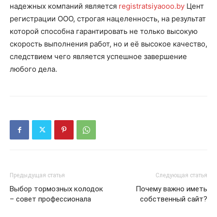
надежных компаний является
registratsiyaooo.by
Цент
регистрации ООО, строгая нацеленность, на результат
которой способна гарантировать не только высокую
скорость выполнения работ, но и её высокое качество,
следствием чего является успешное завершение
любого дела.
Предыдущая статья
Следующая статья
Выбор тормозных колодок
Почему важно иметь
– совет профессионала
собственный сайт?