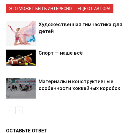
ЭТО МОЖЕТ БЫТЬ ИНТЕРЕСНО
ЕЩЕ ОТ АВТОРА
Художественная гимнастика для
детей
Спорт — наше всё
Материалы и конструктивные
особенности хоккейных коробок
ОСТАВЬТЕ ОТВЕТ