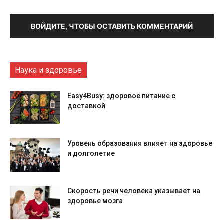
ВОЙДИТЕ, ЧТОБЫ ОСТАВИТЬ КОММЕНТАРИЙ
Наука и здоровье
Easy4Busy: здоровое питание с
доставкой
Уровень образования влияет на здоровье
и долголетие
Скорость речи человека указывает на
здоровье мозга