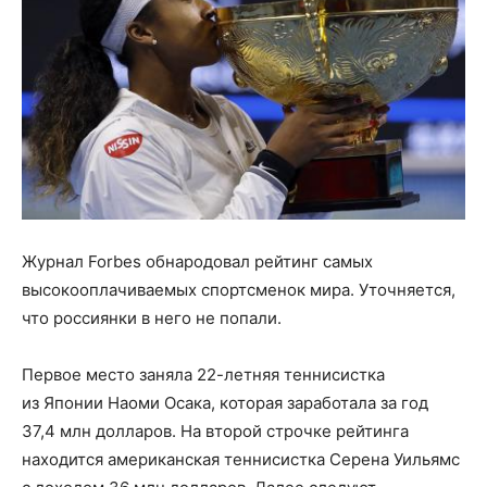
Журнал Forbes обнародовал рейтинг самых
высокооплачиваемых спортсменок мира. Уточняется,
что россиянки в него не попали.
Первое место заняла 22-летняя теннисистка
из Японии Наоми Осака, которая заработала за год
37,4 млн долларов. На второй строчке рейтинга
находится американская теннисистка Серена Уильямс