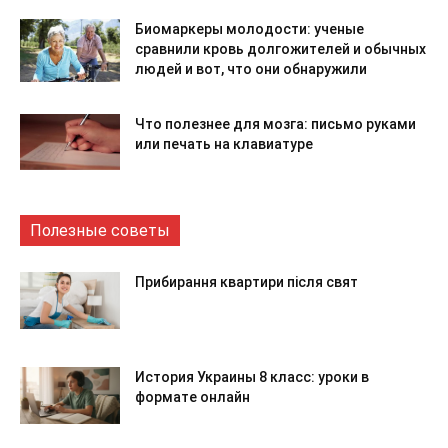
Биомаркеры молодости: ученые
сравнили кровь долгожителей и обычных
людей и вот, что они обнаружили
Что полезнее для мозга: письмо руками
или печать на клавиатуре
Полезные советы
Прибирання квартири після свят
История Украины 8 класс: уроки в
формате онлайн